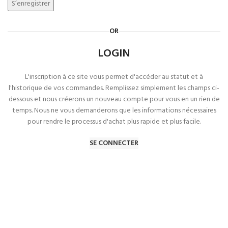
S’enregistrer
OR
LOGIN
L'inscription à ce site vous permet d'accéder au statut et à
l'historique de vos commandes.
Remplissez simplement les champs ci-
dessous et nous créerons un nouveau compte pour vous en un rien de
temps.
Nous ne vous demanderons que les informations nécessaires
pour rendre le processus d'achat plus rapide et plus facile.
SE CONNECTER