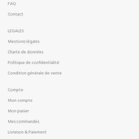
FAQ
Contact
LEGALES
Mentions légales
Charte de données
Politique de confidentialité
Condition générale de vente
Compte
Mon compte
Mon panier
Mes commandes
Livraison & Paiement