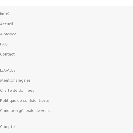
InfoS
Accueil
À propos
FAQ
Contact
LEGALES
Mentions légales
Charte de données
Politique de confidentialité
Condition générale de vente
Compte