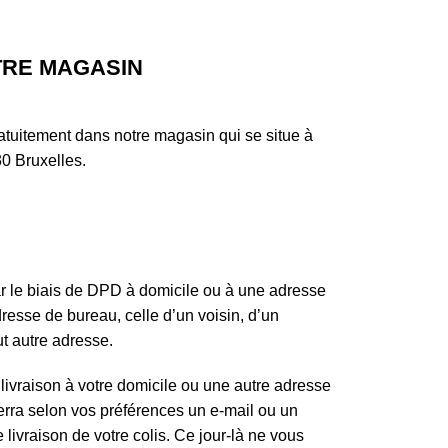
TRE MAGASIN
ratuitement dans notre magasin qui se situe à
0 Bruxelles.
ar le biais de DPD à domicile ou à une adresse
resse de bureau, celle d’un voisin, d’un
t autre adresse.
ivraison à votre domicile ou une autre adresse
rra selon vos préférences un e-mail ou un
livraison de votre colis. Ce jour-là ne vous