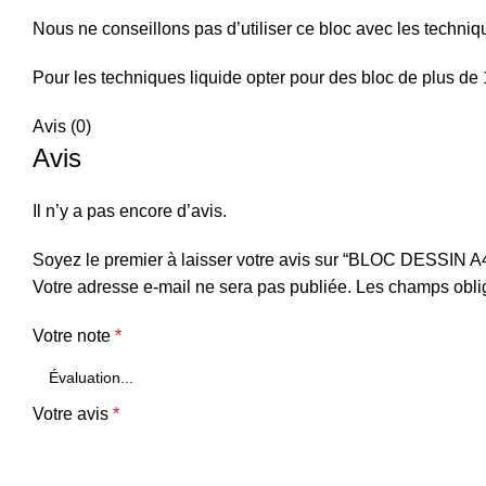
Nous ne conseillons pas d’utiliser ce bloc avec les techni
Pour les techniques liquide opter pour des bloc de plus de
Avis (0)
Avis
Il n’y a pas encore d’avis.
Soyez le premier à laisser votre avis sur “BLOC DESSIN
Votre adresse e-mail ne sera pas publiée.
Les champs oblig
Votre note
*
Votre avis
*