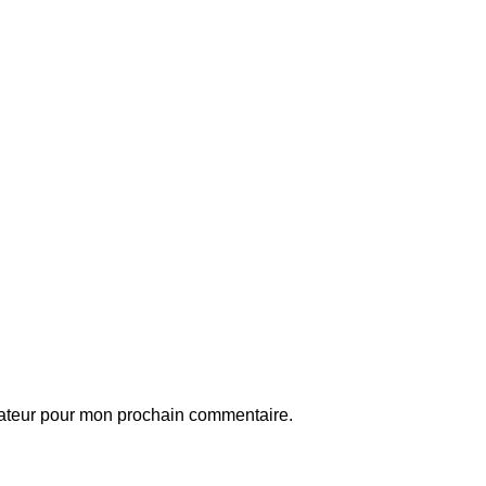
gateur pour mon prochain commentaire.