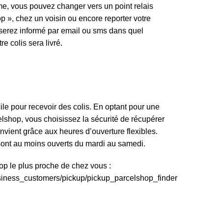
e, vous pouvez changer vers un point relais
», chez un voisin ou encore reporter votre
 serez informé par email ou sms dans quel
e colis sera livré.
ile pour recevoir des colis. En optant pour une
lshop, vous choisissez la sécurité de récupérer
nvient grâce aux heures d’ouverture flexibles.
sont au moins ouverts du mardi au samedi.
p le plus proche de chez vous :
siness_customers/pickup/pickup_parcelshop_finder