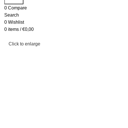
0
Compare
Search
0
Wishlist
0
items
/
€
0,00
Click to enlarge