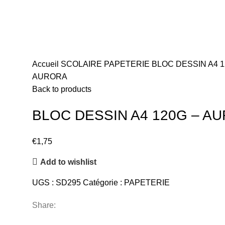
Accueil
SCOLAIRE
PAPETERIE
BLOC DESSIN A4 1
AURORA
Back to products
BLOC DESSIN A4 120G – A
€
1,75
Add to wishlist
UGS :
SD295
Catégorie :
PAPETERIE
Share: