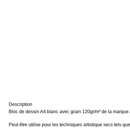
Description
Bloc de dessin A4 blanc avec grain 120gr/m² de la marq
Peut être utilise pour les techniques artistique secs tels que