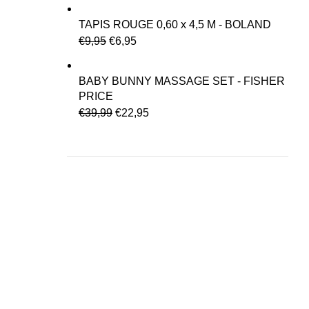
TAPIS ROUGE 0,60 x 4,5 M - BOLAND
€
9,95
€
6,95
BABY BUNNY MASSAGE SET - FISHER
PRICE
€
39,99
€
22,95