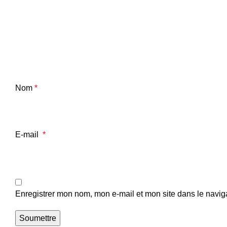
Nom
*
E-mail
*
Enregistrer mon nom, mon e-mail et mon site dans le navi