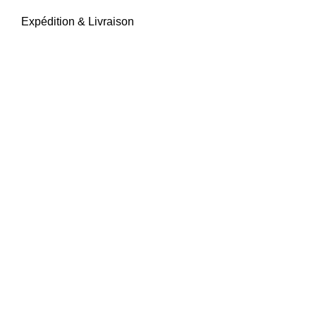
Expédition & Livraison