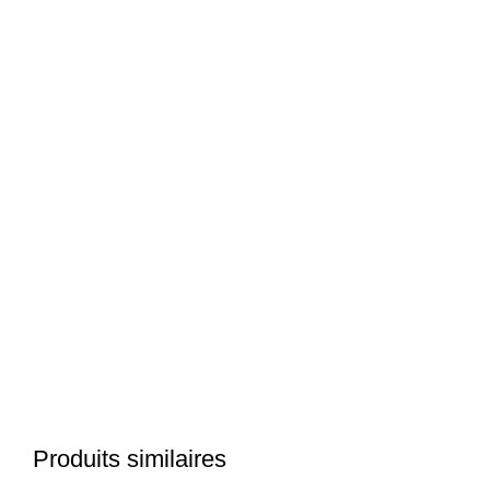
Produits similaires