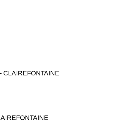
– CLAIREFONTAINE
LAIREFONTAINE