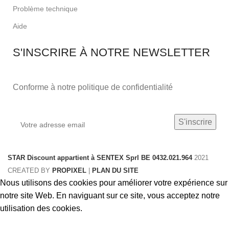
Problème technique
Aide
S'INSCRIRE À NOTRE NEWSLETTER
Conforme à notre politique de confidentialité
STAR Discount appartient à SENTEX Sprl BE 0432.021.964
2021
CREATED BY
PROPIXEL
|
PLAN DU SITE
Nous utilisons des cookies pour améliorer votre expérience sur
notre site Web.
En naviguant sur ce site, vous acceptez notre
utilisation des cookies.
Accept