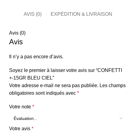
AVIS (0)
EXPÉDITION & LIVRAISON
Avis (0)
Avis
Il n’y a pas encore d’avis.
Soyez le premier à laisser votre avis sur “CONFETTI
+-15GR BLEU CIEL”
Votre adresse e-mail ne sera pas publiée.
Les champs
obligatoires sont indiqués avec
*
Votre note
*
Votre avis
*