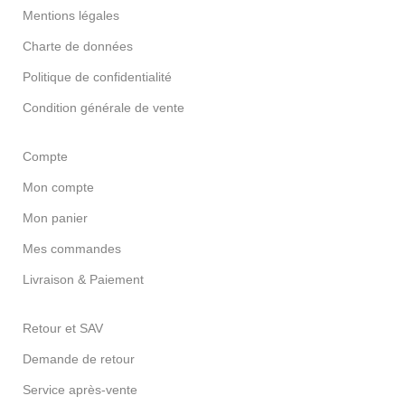
Mentions légales
Charte de données
Politique de confidentialité
Condition générale de vente
Compte
Mon compte
Mon panier
Mes commandes
Livraison & Paiement
Retour et SAV
Demande de retour
Service après-vente