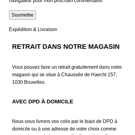
navigateur pour mon prochain commentaire.
Expédition & Livraison
RETRAIT DANS NOTRE MAGASIN
Vous pouvez faire un retrait gratuitement dans notre
magasin qui se situe à Chaussée de Haecht 157,
1030 Bruxelles.
AVEC DPD À DOMICILE
Nous vous livrons vos colis par le biais de DPD à
domicile ou à une adresse de votre choix comme