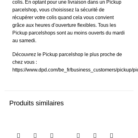
colis. En optant pour une livraison dans un Pickup
parcelshop, vous choisissez la sécurité de
récupérer votre colis quand cela vous convient
grâce aux heures d’ouverture flexibles. Tous les
Pickup parcelshops sont au moins ouverts du mardi
au samedi.
Découvrez le Pickup parcelshop le plus proche de
chez vous :
https://www.dpd.com/be_fr/business_customers/pickup/p
Produits similaires