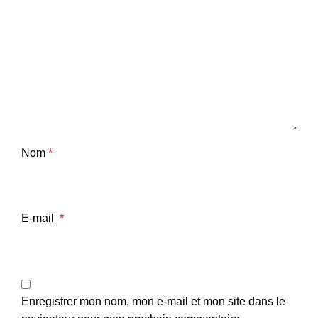
Nom
*
E-mail
*
Enregistrer mon nom, mon e-mail et mon site dans le