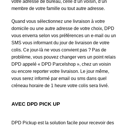
votre adresse de bureau, celle d’un voisin, d’un
membre de votre famille ou tout autre adresse.
Quand vous sélectionnez une livraison à votre
domicile ou une autre adresse de votre choix, DPD
vous enverra selon vos préférences un e-mail ou un
SMS vous informant du jour de livraison de votre
colis. Ce jour-là ne vous convient pas ? Pas de
problème, vous pouvez changer vers un point relais
DPD appelé « DPD Parcelshop », chez un voisin
ou encore reporter votre livraison. Le jour même,
vous serez informé par email ou sms dans quel
créneau horaire de 1 heure votre colis sera livré.
AVEC DPD PICK UP
DPD Pickup est la solution facile pour recevoir des