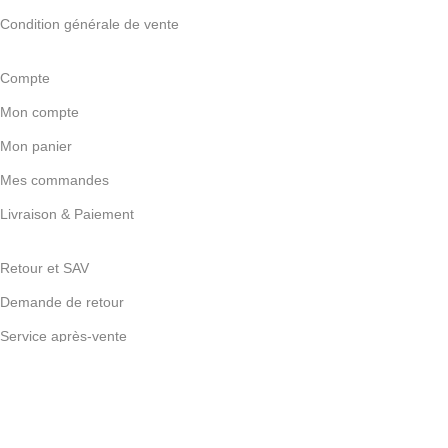
Condition générale de vente
Compte
Mon compte
Mon panier
Mes commandes
Livraison & Paiement
Retour et SAV
Demande de retour
Service après-vente
Problème technique
Aide