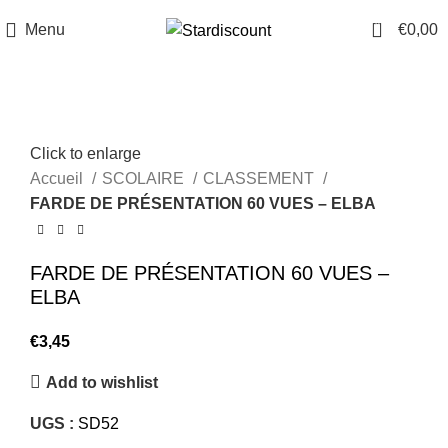
0
Menu
€
0,00
Click to enlarge
Accueil
SCOLAIRE
CLASSEMENT
FARDE DE PRÉSENTATION 60 VUES – ELBA
FARDE DE PRÉSENTATION 60 VUES –
ELBA
€
3,45
Add to wishlist
UGS :
SD52