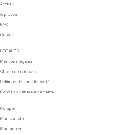
Accueil
À propos
FAQ
Contact
LEGALES
Mentions légales
Charte de données
Politique de confidentialité
Condition générale de vente
Compte
Mon compte
Mon panier