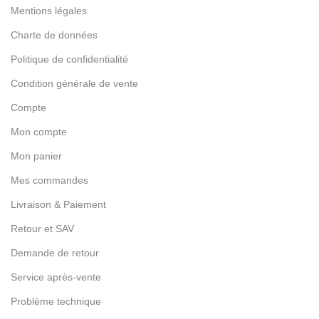
Mentions légales
Charte de données
Politique de confidentialité
Condition générale de vente
Compte
Mon compte
Mon panier
Mes commandes
Livraison & Paiement
Retour et SAV
Demande de retour
Service après-vente
Problème technique