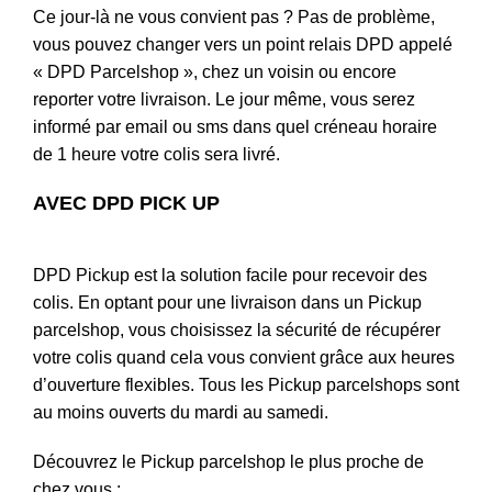
Ce jour-là ne vous convient pas ? Pas de problème,
vous pouvez changer vers un point relais DPD appelé
« DPD Parcelshop », chez un voisin ou encore
reporter votre livraison. Le jour même, vous serez
informé par email ou sms dans quel créneau horaire
de 1 heure votre colis sera livré.
AVEC DPD PICK UP
DPD Pickup est la solution facile pour recevoir des
colis. En optant pour une livraison dans un Pickup
parcelshop, vous choisissez la sécurité de récupérer
votre colis quand cela vous convient grâce aux heures
d’ouverture flexibles. Tous les Pickup parcelshops sont
au moins ouverts du mardi au samedi.
Découvrez le Pickup parcelshop le plus proche de
chez vous :