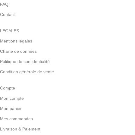
FAQ
Contact
LEGALES
Mentions légales
Charte de données
Politique de confidentialité
Condition générale de vente
Compte
Mon compte
Mon panier
Mes commandes
Livraison & Paiement