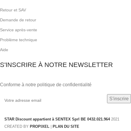
Retour et SAV
Demande de retour
Service après-vente
Problème technique
Aide
S'INSCRIRE À NOTRE NEWSLETTER
Conforme à notre politique de confidentialité
STAR Discount appartient à SENTEX Sprl BE 0432.021.964
2021
CREATED BY
PROPIXEL
|
PLAN DU SITE