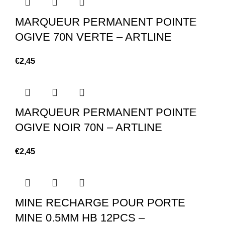
MARQUEUR PERMANENT POINTE
OGIVE 70N VERTE – ARTLINE
€
2,45
MARQUEUR PERMANENT POINTE
OGIVE NOIR 70N – ARTLINE
€
2,45
MINE RECHARGE POUR PORTE
MINE 0.5MM HB 12PCS –