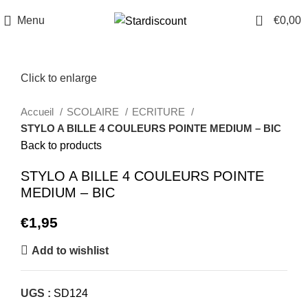
0
Menu
€
0,00
Click to enlarge
Accueil
SCOLAIRE
ECRITURE
STYLO A BILLE 4 COULEURS POINTE MEDIUM – BIC
Back to products
STYLO A BILLE 4 COULEURS POINTE
MEDIUM – BIC
€
1,95
Add to wishlist
UGS :
SD124