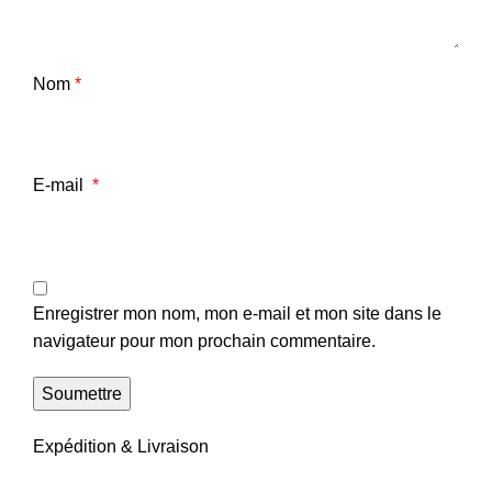
Nom
*
E-mail
*
Enregistrer mon nom, mon e-mail et mon site dans le
navigateur pour mon prochain commentaire.
Expédition & Livraison