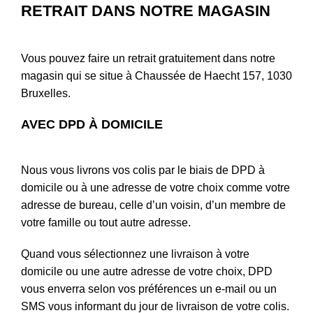
RETRAIT DANS NOTRE MAGASIN
Vous pouvez faire un retrait gratuitement dans notre
magasin qui se situe à Chaussée de Haecht 157, 1030
Bruxelles.
AVEC DPD À DOMICILE
Nous vous livrons vos colis par le biais de DPD à
domicile ou à une adresse de votre choix comme votre
adresse de bureau, celle d’un voisin, d’un membre de
votre famille ou tout autre adresse.
Quand vous sélectionnez une livraison à votre
domicile ou une autre adresse de votre choix, DPD
vous enverra selon vos préférences un e-mail ou un
SMS vous informant du jour de livraison de votre colis.