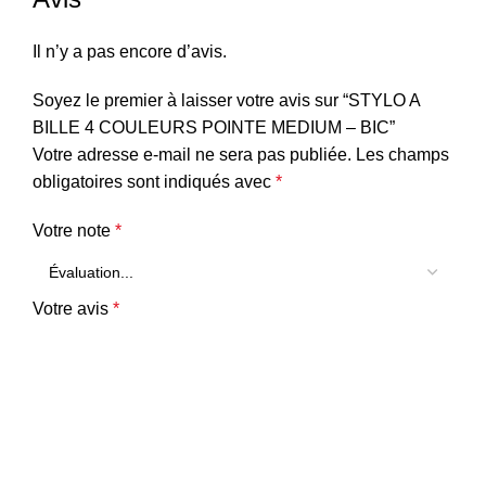
Il n’y a pas encore d’avis.
Soyez le premier à laisser votre avis sur “STYLO A
BILLE 4 COULEURS POINTE MEDIUM – BIC”
Votre adresse e-mail ne sera pas publiée.
Les champs
obligatoires sont indiqués avec
*
Votre note
*
Votre avis
*