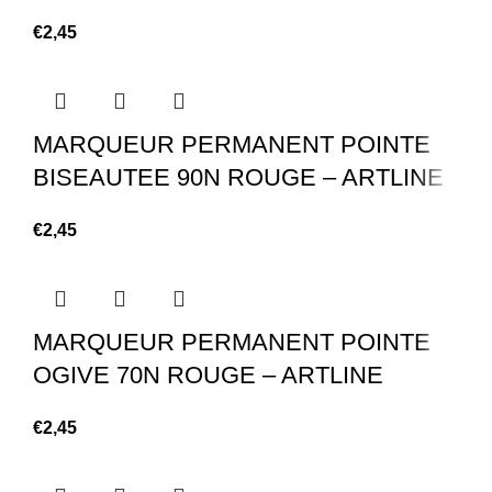
€
2,45
MARQUEUR PERMANENT POINTE
BISEAUTEE 90N ROUGE – ARTLINE
€
2,45
MARQUEUR PERMANENT POINTE
OGIVE 70N ROUGE – ARTLINE
€
2,45