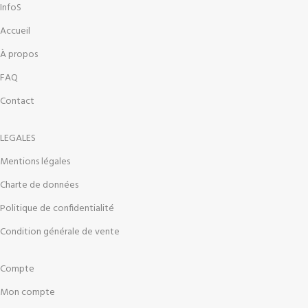
InfoS
Accueil
À propos
FAQ
Contact
LEGALES
Mentions légales
Charte de données
Politique de confidentialité
Condition générale de vente
Compte
Mon compte