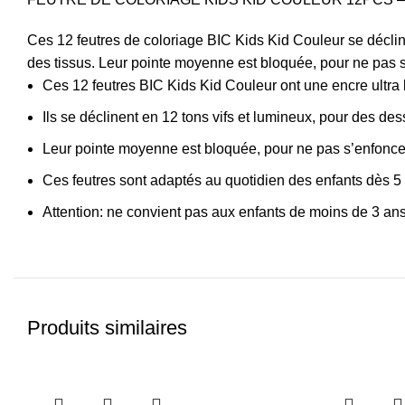
Ces 12 feutres de coloriage BIC Kids Kid Couleur se déclinen
des tissus. Leur pointe moyenne est bloquée, pour ne pas s’
Ces 12 feutres BIC Kids Kid Couleur ont une encre ultra l
Ils se déclinent en 12 tons vifs et lumineux, pour des de
Leur pointe moyenne est bloquée, pour ne pas s’enfoncer 
Ces feutres sont adaptés au quotidien des enfants dès 5
Attention: ne convient pas aux enfants de moins de 3 ans
Produits similaires