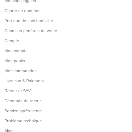
Mentions légales
Charte de données
Politique de confidentialité
Condition générale de vente
Compte
Mon compte
Mon panier
Mes commandes
Livraison & Paiement
Retour et SAV
Demande de retour
Service après-vente
Problème technique
Aide