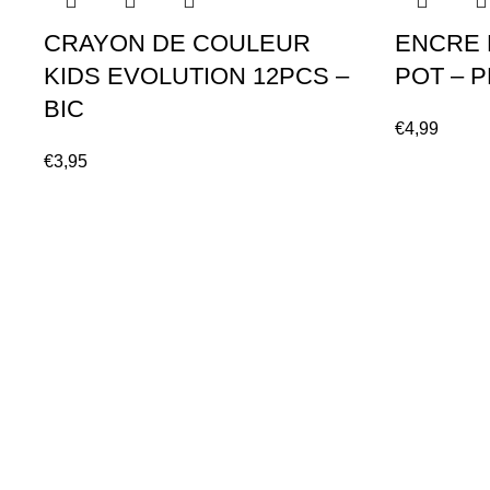
CRAYON DE COULEUR
ENCRE 
KIDS EVOLUTION 12PCS –
POT – 
BIC
€
4,99
€
3,95