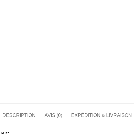
DESCRIPTION
AVIS (0)
EXPÉDITION & LIVRAISON
 BIC