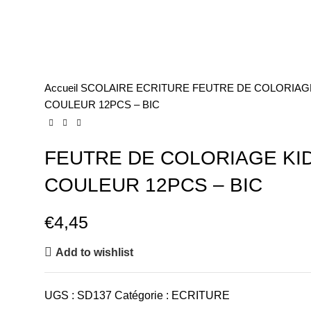
Accueil
SCOLAIRE
ECRITURE
FEUTRE DE COLORIAGE
COULEUR 12PCS – BIC
FEUTRE DE COLORIAGE KID
COULEUR 12PCS – BIC
€
4,45
Add to wishlist
UGS :
SD137
Catégorie :
ECRITURE