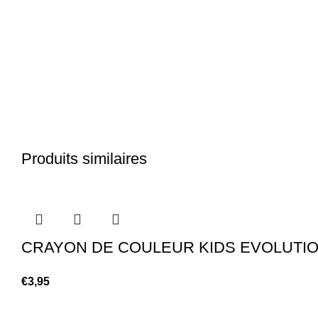
Produits similaires
CRAYON DE COULEUR KIDS EVOLUTION
€
3,95