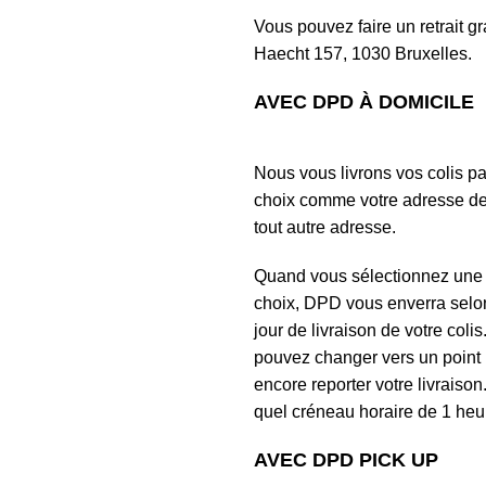
Vous pouvez faire un retrait 
Haecht 157, 1030 Bruxelles.
AVEC DPD À DOMICILE
Nous vous livrons vos colis p
choix comme votre adresse de 
tout autre adresse.
Quand vous sélectionnez une l
choix, DPD vous enverra selo
jour de livraison de votre col
pouvez changer vers un point
encore reporter votre livrais
quel créneau horaire de 1 heure
AVEC DPD PICK UP