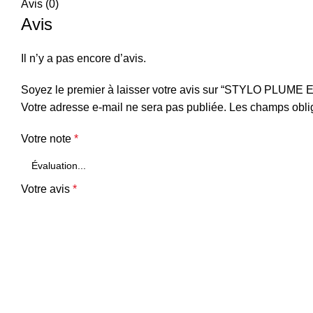
Avis (0)
Avis
Il n’y a pas encore d’avis.
Soyez le premier à laisser votre avis sur “STYLO P
Votre adresse e-mail ne sera pas publiée.
Les champs oblig
Votre note
*
Votre avis
*