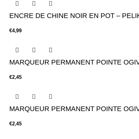
ENCRE DE CHINE NOIR EN POT – PEL
€
4,99
MARQUEUR PERMANENT POINTE OGIVE
€
2,45
MARQUEUR PERMANENT POINTE OGIVE
€
2,45