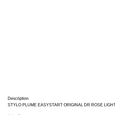
Description
STYLO PLUME EASYSTART ORIGINAL DR ROSE LIGHT 