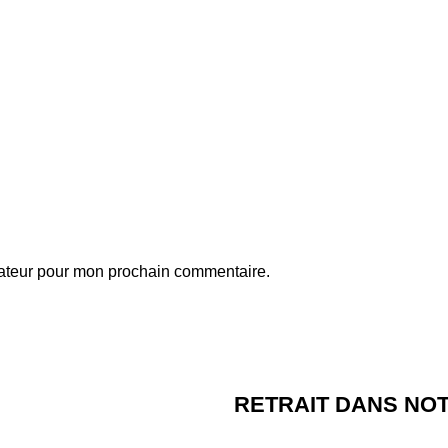
gateur pour mon prochain commentaire.
RETRAIT DANS NO