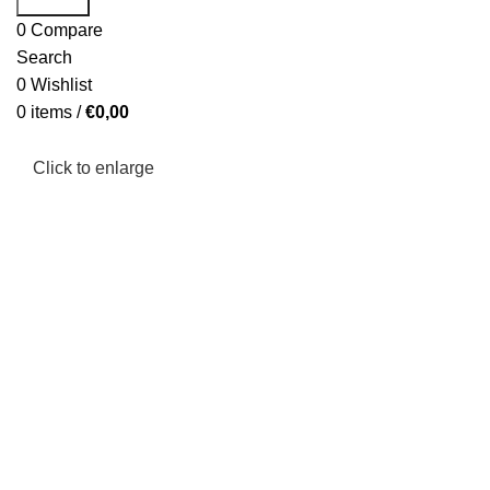
0
Compare
Search
0
Wishlist
0
items
/
€
0,00
Click to enlarge