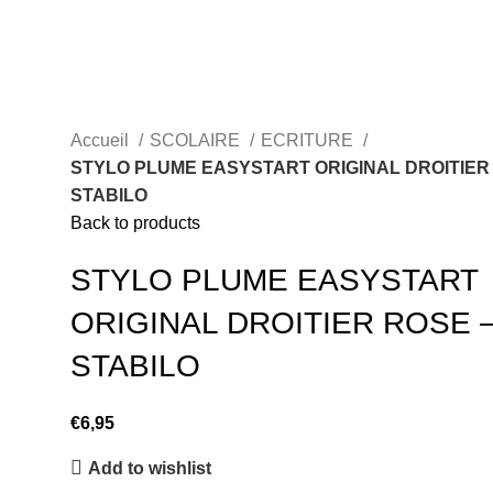
Accueil
SCOLAIRE
ECRITURE
STYLO PLUME EASYSTART ORIGINAL DROITIER
STABILO
Back to products
STYLO PLUME EASYSTART
ORIGINAL DROITIER ROSE 
STABILO
€
6,95
Add to wishlist