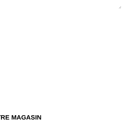
TRE MAGASIN