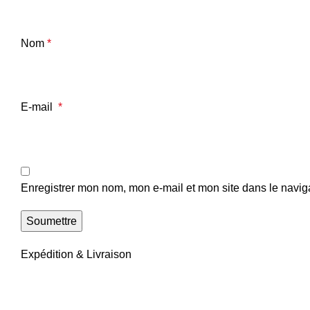
Nom
*
E-mail
*
Enregistrer mon nom, mon e-mail et mon site dans le navi
Expédition & Livraison