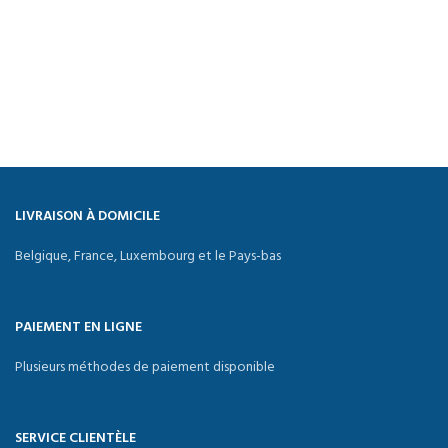
LIVRAISON À DOMICILE
Belgique, France, Luxembourg et le Pays-bas
PAIEMENT EN LIGNE
Plusieurs méthodes de paiement disponible
SERVICE CLIENTÈLE